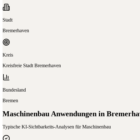
Stadt
Bremerhaven
Kreis
Kreisfreie Stadt Bremerhaven
Bundesland
Bremen
Maschinenbau
Anwendungen in
Bremerha
Typische KI-Sichtbarkeits-Analysen für
Maschinenbau