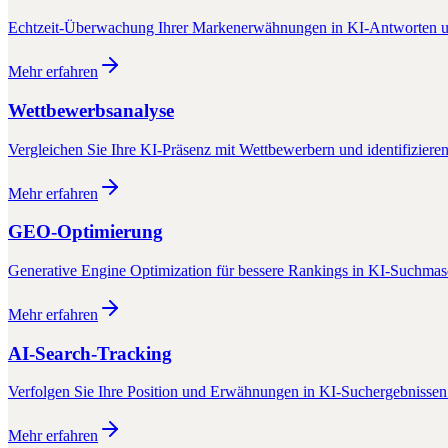
Echtzeit-Überwachung Ihrer Markenerwähnungen in KI-Antworten u
Mehr erfahren
Wettbewerbsanalyse
Vergleichen Sie Ihre KI-Präsenz mit Wettbewerbern und identifiziere
Mehr erfahren
GEO-Optimierung
Generative Engine Optimization für bessere Rankings in KI-Suchma
Mehr erfahren
AI-Search-Tracking
Verfolgen Sie Ihre Position und Erwähnungen in KI-Suchergebnissen 
Mehr erfahren