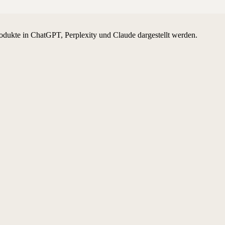
odukte in ChatGPT, Perplexity und Claude dargestellt werden.