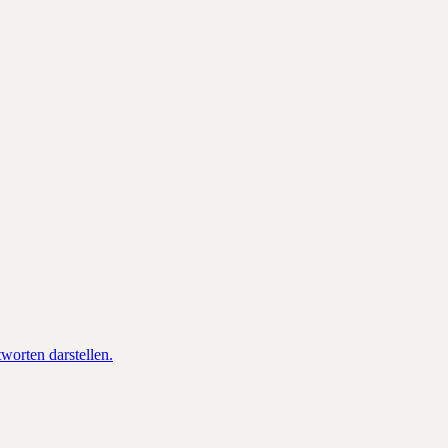
orten darstellen.