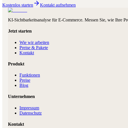
Kostenlos starten
Kontakt aufnehmen
KI-Sichtbarkeitsanalyse für E-Commerce. Messen Sie, wie Ihre Pr
Jetzt starten
Wie wir arbeiten
Preise & Pakete
Kontakt
Produkt
Funktionen
Preise
Blog
Unternehmen
Impressum
Datenschutz
Kontakt