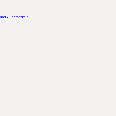
und -Sichtbarkeit.