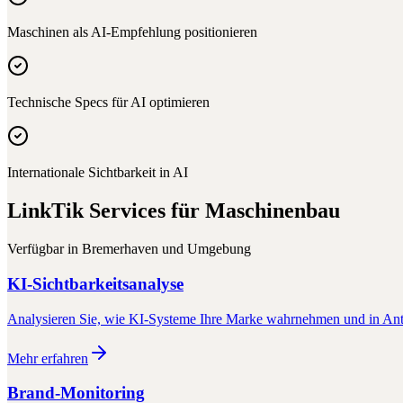
Maschinen als AI-Empfehlung positionieren
Technische Specs für AI optimieren
Internationale Sichtbarkeit in AI
LinkTik Services für
Maschinenbau
Verfügbar in
Bremerhaven
und Umgebung
KI-Sichtbarkeitsanalyse
Analysieren Sie, wie KI-Systeme Ihre Marke wahrnehmen und in Antw
Mehr erfahren
Brand-Monitoring