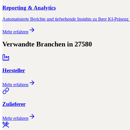
Reporting & Analytics
Automatisierte Berichte und tiefgehende Insights zu Ihrer KI-Präsenz 
Mehr erfahren
Verwandte Branchen in
27580
Hersteller
Mehr erfahren
Zulieferer
Mehr erfahren