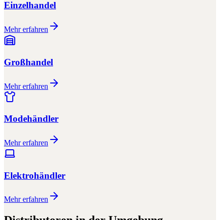
Einzelhandel
Mehr erfahren
Großhandel
Mehr erfahren
Modehändler
Mehr erfahren
Elektrohändler
Mehr erfahren