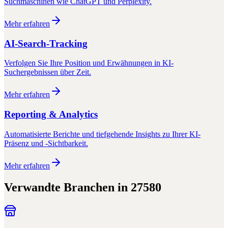
Suchmaschinen wie ChatGPT und Perplexity.
Mehr erfahren
AI-Search-Tracking
Verfolgen Sie Ihre Position und Erwähnungen in KI-
Suchergebnissen über Zeit.
Mehr erfahren
Reporting & Analytics
Automatisierte Berichte und tiefgehende Insights zu Ihrer KI-
Präsenz und -Sichtbarkeit.
Mehr erfahren
Verwandte Branchen in
27580