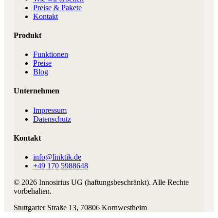
Preise & Pakete
Kontakt
Produkt
Funktionen
Preise
Blog
Unternehmen
Impressum
Datenschutz
Kontakt
info@linktik.de
+49 170 5988648
©
2026
Innosirius UG (haftungsbeschränkt)
. Alle Rechte
vorbehalten.
Stuttgarter Straße 13
,
70806
Kornwestheim