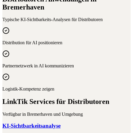
Bremerhaven
Typische KI-Sichtbarkeits-Analysen für
Distributoren
Distribution für AI positionieren
Partnernetzwerk in AI kommunizieren
Logistik-Kompetenz zeigen
LinkTik Services für
Distributoren
Verfügbar in
Bremerhaven
und Umgebung
KI-Sichtbarkeitsanalyse