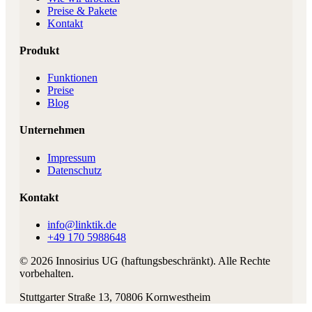
Preise & Pakete
Kontakt
Produkt
Funktionen
Preise
Blog
Unternehmen
Impressum
Datenschutz
Kontakt
info@linktik.de
+49 170 5988648
©
2026
Innosirius UG (haftungsbeschränkt)
. Alle Rechte
vorbehalten.
Stuttgarter Straße 13
,
70806
Kornwestheim