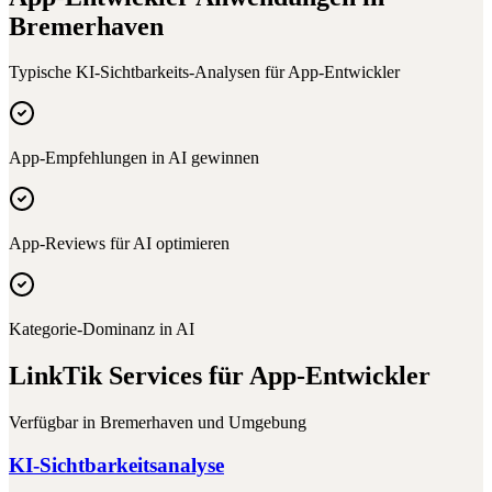
Bremerhaven
Typische KI-Sichtbarkeits-Analysen für
App-Entwickler
App-Empfehlungen in AI gewinnen
App-Reviews für AI optimieren
Kategorie-Dominanz in AI
LinkTik Services für
App-Entwickler
Verfügbar in
Bremerhaven
und Umgebung
KI-Sichtbarkeitsanalyse