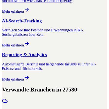
Suchmaschinen wie ChatGPT und Perplexity.
Mehr erfahren
AI-Search-Tracking
Verfolgen Sie Ihre Position und Erwähnungen in KI-
Suchergebnissen über Zeit.
Mehr erfahren
Reporting & Analytics
Automatisierte Berichte und tiefgehende Insights zu Ihrer KI-
Präsenz und -Sichtbarkeit.
Mehr erfahren
Verwandte Branchen in
27580