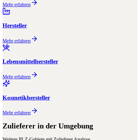
Mehr erfahren
Hersteller
Mehr erfahren
Lebensmittelhersteller
Mehr erfahren
Kosmetikhersteller
Mehr erfahren
Zulieferer
in der Umgebung
Weitere PLZ-Gebiete mit
Zulieferer
Analyse