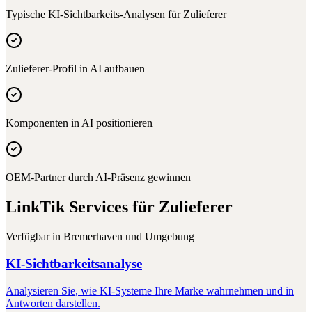
Typische KI-Sichtbarkeits-Analysen für
Zulieferer
Zulieferer-Profil in AI aufbauen
Komponenten in AI positionieren
OEM-Partner durch AI-Präsenz gewinnen
LinkTik Services für
Zulieferer
Verfügbar in
Bremerhaven
und Umgebung
KI-Sichtbarkeitsanalyse
Analysieren Sie, wie KI-Systeme Ihre Marke wahrnehmen und in
Antworten darstellen.