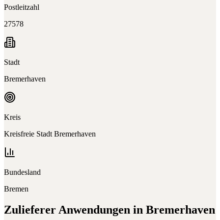
Postleitzahl
27578
Stadt
Bremerhaven
Kreis
Kreisfreie Stadt Bremerhaven
Bundesland
Bremen
Zulieferer
Anwendungen in
Bremerhaven