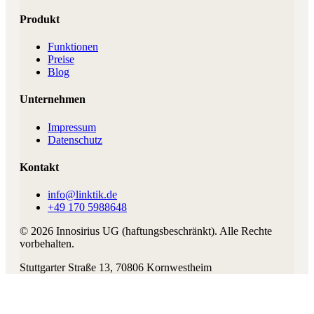
Produkt
Funktionen
Preise
Blog
Unternehmen
Impressum
Datenschutz
Kontakt
info@linktik.de
+49 170 5988648
©
2026
Innosirius UG (haftungsbeschränkt)
. Alle Rechte
vorbehalten.
Stuttgarter Straße 13
,
70806
Kornwestheim