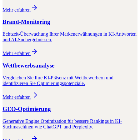
Mehr erfahren
Brand-Monitoring
Echtzeit-Überwachung Ihrer Markenerwähnungen in KI-Antworten
und AI-Suchergebnissen.
Mehr erfahren
Wettbewerbsanalyse
Vergleichen Sie Ihre KI-Präsenz mit Wettbewerbern und
identifizieren Sie Optimierungspotenziale.
Mehr erfahren
GEO-Optimierung
Generative Engine Optimization für bessere Rankings in KI-
Suchmaschinen wie ChatGPT und Perplexity.