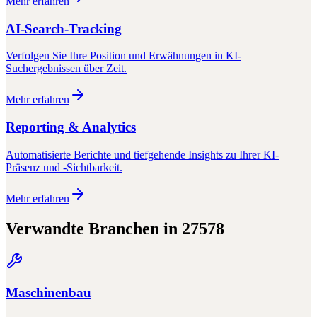
Mehr erfahren
AI-Search-Tracking
Verfolgen Sie Ihre Position und Erwähnungen in KI-
Suchergebnissen über Zeit.
Mehr erfahren
Reporting & Analytics
Automatisierte Berichte und tiefgehende Insights zu Ihrer KI-
Präsenz und -Sichtbarkeit.
Mehr erfahren
Verwandte Branchen in
27578
Maschinenbau