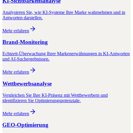
KI-Sichtbarkeitsanalyse
Analysieren Sie, wie KI-Systeme Ihre Marke wahrnehmen und in
Antworten darstellen.
Mehr erfahren
Brand-Monitoring
Echtzeit-Überwachung Ihrer Markenerwähnungen in KI-Antworten
und AI-Suchergebnissen.
Mehr erfahren
Wettbewerbsanalyse
Vergleichen Sie Ihre KI-Präsenz mit Wettbewerbern und
identifizieren Sie Optimierungspotenziale.
Mehr erfahren
GEO-Optimierung