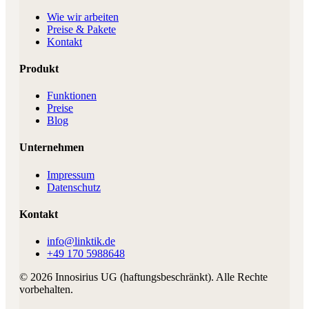
Wie wir arbeiten
Preise & Pakete
Kontakt
Produkt
Funktionen
Preise
Blog
Unternehmen
Impressum
Datenschutz
Kontakt
info@linktik.de
+49 170 5988648
©
2026
Innosirius UG (haftungsbeschränkt)
. Alle Rechte
vorbehalten.