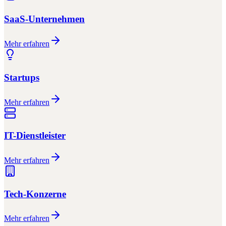
SaaS-Unternehmen
Mehr erfahren
Startups
Mehr erfahren
IT-Dienstleister
Mehr erfahren
Tech-Konzerne
Mehr erfahren