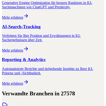
Generative Engine Optimization für bessere Rankings in KI-
Suchmaschinen wie ChatGPT und Perplexity.
Mehr erfahren
AI-Search-Tracking
Verfolgen Sie Ihre Position und Erwähnungen in KI-
Suchergebnissen über Zeit.
Mehr erfahren
Reporting & Analytics
Automatisierte Berichte und tiefgehende Insights zu Ihrer KI-
Präsenz und -Sichtbarkeit.
Mehr erfahren
Verwandte Branchen in
27578