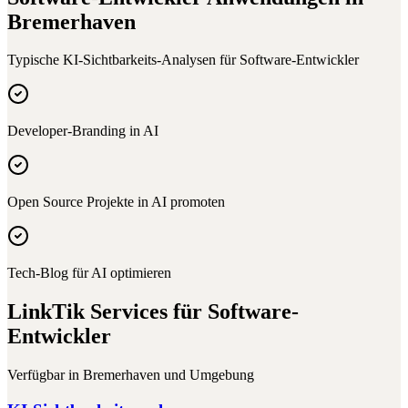
Bremerhaven
Typische KI-Sichtbarkeits-Analysen für
Software-Entwickler
Developer-Branding in AI
Open Source Projekte in AI promoten
Tech-Blog für AI optimieren
LinkTik Services für
Software-
Entwickler
Verfügbar in
Bremerhaven
und Umgebung