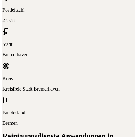
Postleitzahl
27578
Stadt
Bremerhaven
Kreis
Kreisfreie Stadt Bremerhaven
Bundesland
Bremen
Reinigungsdienste
Anwendungen in