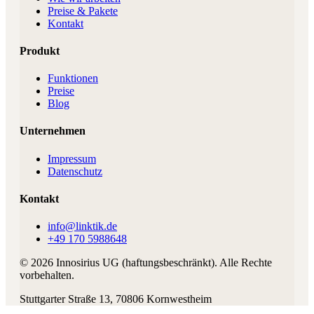
Preise & Pakete
Kontakt
Produkt
Funktionen
Preise
Blog
Unternehmen
Impressum
Datenschutz
Kontakt
info@linktik.de
+49 170 5988648
©
2026
Innosirius UG (haftungsbeschränkt)
. Alle Rechte
vorbehalten.
Stuttgarter Straße 13
,
70806
Kornwestheim