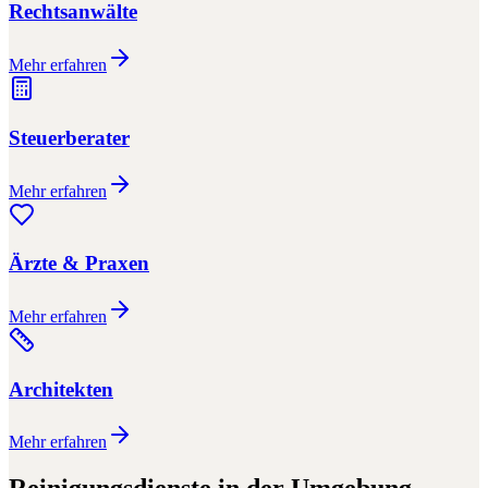
Rechtsanwälte
Mehr erfahren
Steuerberater
Mehr erfahren
Ärzte & Praxen
Mehr erfahren
Architekten
Mehr erfahren