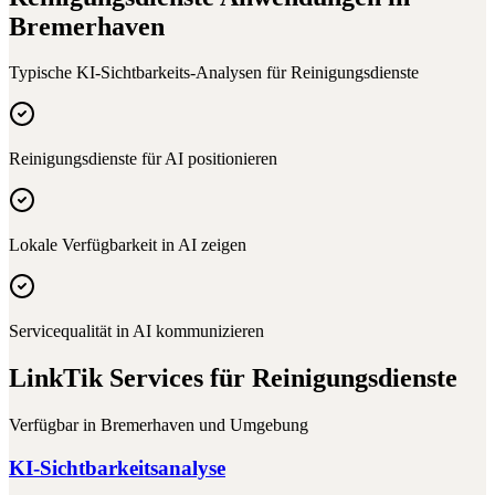
Bremerhaven
Typische KI-Sichtbarkeits-Analysen für
Reinigungsdienste
Reinigungsdienste für AI positionieren
Lokale Verfügbarkeit in AI zeigen
Servicequalität in AI kommunizieren
LinkTik Services für
Reinigungsdienste
Verfügbar in
Bremerhaven
und Umgebung
KI-Sichtbarkeitsanalyse