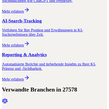
Suchmaschinen wie ChatGPT und Perplexity.
Mehr erfahren
AI-Search-Tracking
Verfolgen Sie Ihre Position und Erwähnungen in KI-
Suchergebnissen über Zeit.
Mehr erfahren
Reporting & Analytics
Automatisierte Berichte und tiefgehende Insights zu Ihrer KI-
Präsenz und -Sichtbarkeit.
Mehr erfahren
Verwandte Branchen in
27578