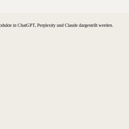
odukte in ChatGPT, Perplexity und Claude dargestellt werden.