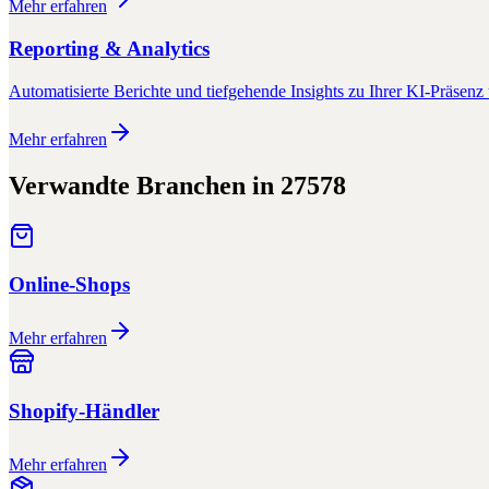
Mehr erfahren
Reporting & Analytics
Automatisierte Berichte und tiefgehende Insights zu Ihrer KI-Präsenz 
Mehr erfahren
Verwandte Branchen in
27578
Online-Shops
Mehr erfahren
Shopify-Händler
Mehr erfahren