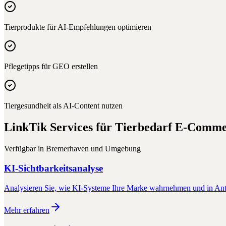
Tierprodukte für AI-Empfehlungen optimieren
Pflegetipps für GEO erstellen
Tiergesundheit als AI-Content nutzen
LinkTik Services für
Tierbedarf E-Comme
Verfügbar in
Bremerhaven
und Umgebung
KI-Sichtbarkeitsanalyse
Analysieren Sie, wie KI-Systeme Ihre Marke wahrnehmen und in Antw
Mehr erfahren