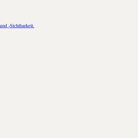
und -Sichtbarkeit.