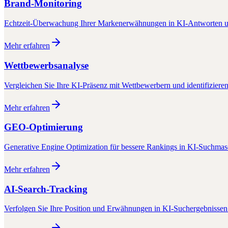
Brand-Monitoring
Echtzeit-Überwachung Ihrer Markenerwähnungen in KI-Antworten u
Mehr erfahren
Wettbewerbsanalyse
Vergleichen Sie Ihre KI-Präsenz mit Wettbewerbern und identifiziere
Mehr erfahren
GEO-Optimierung
Generative Engine Optimization für bessere Rankings in KI-Suchma
Mehr erfahren
AI-Search-Tracking
Verfolgen Sie Ihre Position und Erwähnungen in KI-Suchergebnissen 