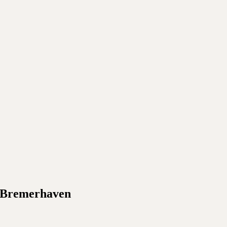
Bremerhaven