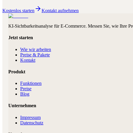
Kostenlos starten
Kontakt aufnehmen
KI-Sichtbarkeitsanalyse für E-Commerce. Messen Sie, wie Ihre Pr
Jetzt starten
Wie wir arbeiten
Preise & Pakete
Kontakt
Produkt
Funktionen
Preise
Blog
Unternehmen
Impressum
Datenschutz