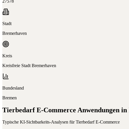
27578
Stadt
Bremerhaven
Kreis
Kreisfreie Stadt Bremerhaven
Bundesland
Bremen
Tierbedarf E-Commerce
Anwendungen in
Typische KI-Sichtbarkeits-Analysen für
Tierbedarf E-Commerce