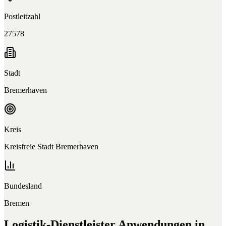
Postleitzahl
27578
Stadt
Bremerhaven
Kreis
Kreisfreie Stadt Bremerhaven
Bundesland
Bremen
Logistik-Dienstleister
Anwendungen in