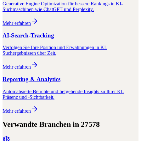
Generative Engine Optimization für bessere Rankings in KI-
Suchmaschinen wie ChatGPT und Perplexity.
Mehr erfahren
AI-Search-Tracking
Verfolgen Sie Ihre Position und Erwähnungen in KI-
Suchergebnissen über Zeit.
Mehr erfahren
Reporting & Analytics
Automatisierte Berichte und tiefgehende Insights zu Ihrer KI-
Präsenz und -Sichtbarkeit.
Mehr erfahren
Verwandte Branchen in
27578