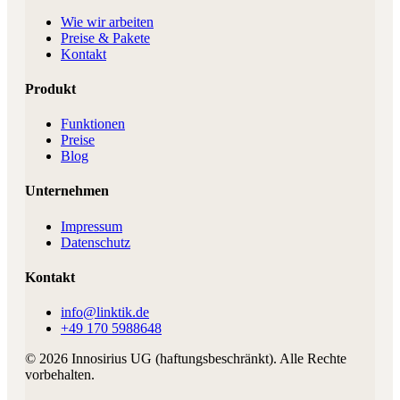
Wie wir arbeiten
Preise & Pakete
Kontakt
Produkt
Funktionen
Preise
Blog
Unternehmen
Impressum
Datenschutz
Kontakt
info@linktik.de
+49 170 5988648
©
2026
Innosirius UG (haftungsbeschränkt)
. Alle Rechte
vorbehalten.