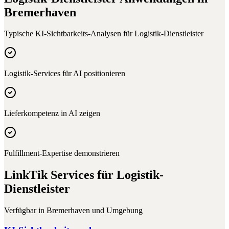
Bremerhaven
Typische KI-Sichtbarkeits-Analysen für
Logistik-Dienstleister
Logistik-Services für AI positionieren
Lieferkompetenz in AI zeigen
Fulfillment-Expertise demonstrieren
LinkTik Services für
Logistik-
Dienstleister
Verfügbar in
Bremerhaven
und Umgebung