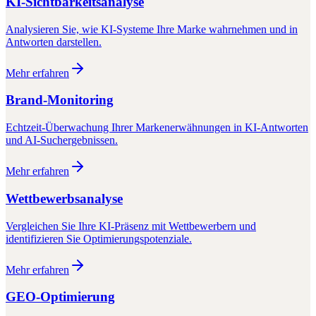
KI-Sichtbarkeitsanalyse
Analysieren Sie, wie KI-Systeme Ihre Marke wahrnehmen und in
Antworten darstellen.
Mehr erfahren
Brand-Monitoring
Echtzeit-Überwachung Ihrer Markenerwähnungen in KI-Antworten
und AI-Suchergebnissen.
Mehr erfahren
Wettbewerbsanalyse
Vergleichen Sie Ihre KI-Präsenz mit Wettbewerbern und
identifizieren Sie Optimierungspotenziale.
Mehr erfahren
GEO-Optimierung