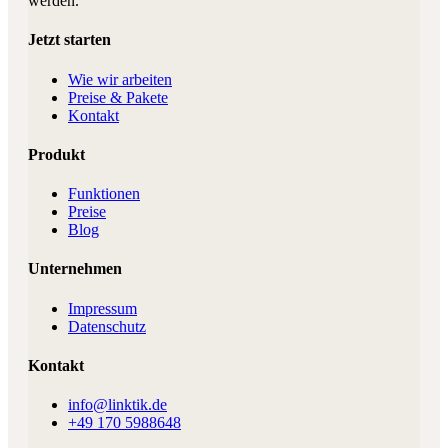
werden.
Jetzt starten
Wie wir arbeiten
Preise & Pakete
Kontakt
Produkt
Funktionen
Preise
Blog
Unternehmen
Impressum
Datenschutz
Kontakt
info@linktik.de
+49 170 5988648