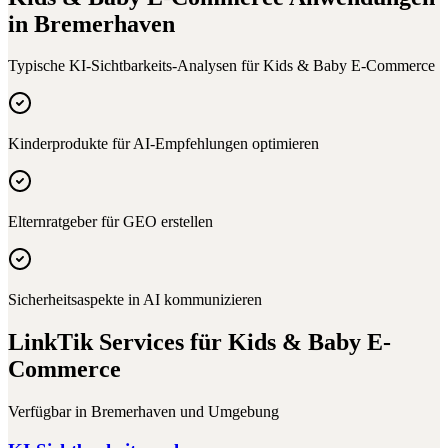
in
Bremerhaven
Typische KI-Sichtbarkeits-Analysen für
Kids & Baby E-Commerce
Kinderprodukte für AI-Empfehlungen optimieren
Elternratgeber für GEO erstellen
Sicherheitsaspekte in AI kommunizieren
LinkTik Services für
Kids & Baby E-
Commerce
Verfügbar in
Bremerhaven
und Umgebung