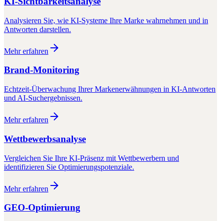
KI-Sichtbarkeitsanalyse
Analysieren Sie, wie KI-Systeme Ihre Marke wahrnehmen und in
Antworten darstellen.
Mehr erfahren
Brand-Monitoring
Echtzeit-Überwachung Ihrer Markenerwähnungen in KI-Antworten
und AI-Suchergebnissen.
Mehr erfahren
Wettbewerbsanalyse
Vergleichen Sie Ihre KI-Präsenz mit Wettbewerbern und
identifizieren Sie Optimierungspotenziale.
Mehr erfahren
GEO-Optimierung