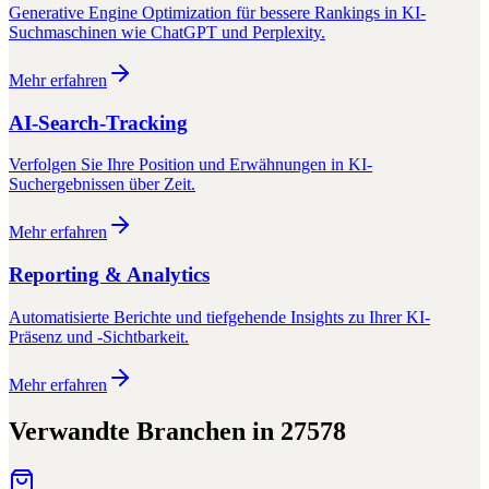
Generative Engine Optimization für bessere Rankings in KI-
Suchmaschinen wie ChatGPT und Perplexity.
Mehr erfahren
AI-Search-Tracking
Verfolgen Sie Ihre Position und Erwähnungen in KI-
Suchergebnissen über Zeit.
Mehr erfahren
Reporting & Analytics
Automatisierte Berichte und tiefgehende Insights zu Ihrer KI-
Präsenz und -Sichtbarkeit.
Mehr erfahren
Verwandte Branchen in
27578