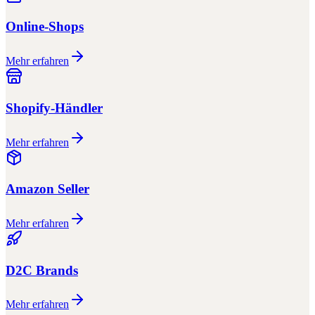
Online-Shops
Mehr erfahren
Shopify-Händler
Mehr erfahren
Amazon Seller
Mehr erfahren
D2C Brands
Mehr erfahren