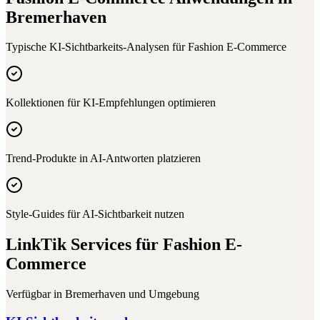
Bremerhaven
Typische KI-Sichtbarkeits-Analysen für
Fashion E-Commerce
Kollektionen für KI-Empfehlungen optimieren
Trend-Produkte in AI-Antworten platzieren
Style-Guides für AI-Sichtbarkeit nutzen
LinkTik Services für
Fashion E-
Commerce
Verfügbar in
Bremerhaven
und Umgebung