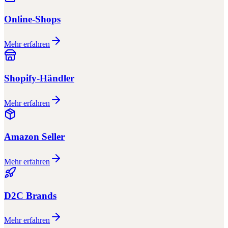
Online-Shops
Mehr erfahren
Shopify-Händler
Mehr erfahren
Amazon Seller
Mehr erfahren
D2C Brands
Mehr erfahren