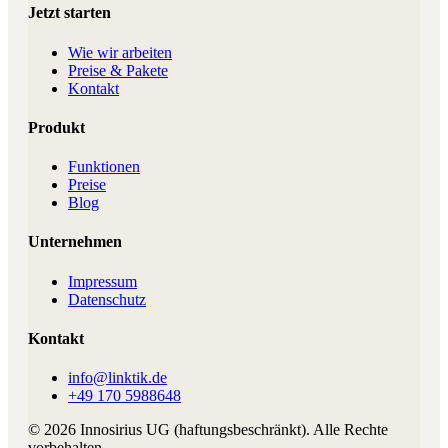
Jetzt starten
Wie wir arbeiten
Preise & Pakete
Kontakt
Produkt
Funktionen
Preise
Blog
Unternehmen
Impressum
Datenschutz
Kontakt
info@linktik.de
+49 170 5988648
©
2026
Innosirius UG (haftungsbeschränkt)
. Alle Rechte
vorbehalten.