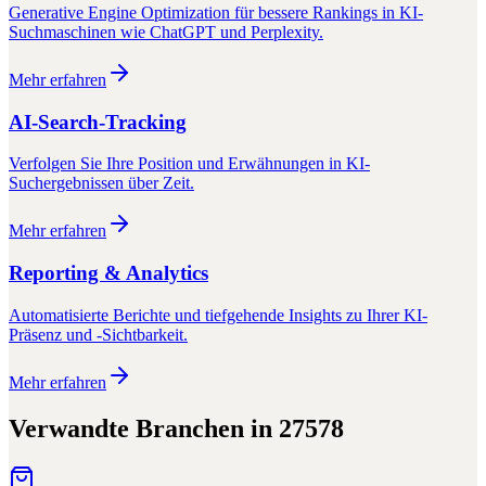
Generative Engine Optimization für bessere Rankings in KI-
Suchmaschinen wie ChatGPT und Perplexity.
Mehr erfahren
AI-Search-Tracking
Verfolgen Sie Ihre Position und Erwähnungen in KI-
Suchergebnissen über Zeit.
Mehr erfahren
Reporting & Analytics
Automatisierte Berichte und tiefgehende Insights zu Ihrer KI-
Präsenz und -Sichtbarkeit.
Mehr erfahren
Verwandte Branchen in
27578