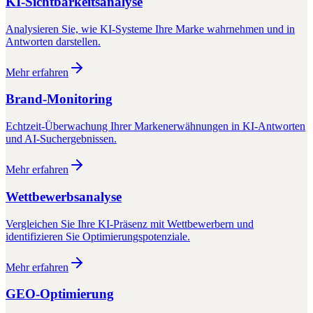
KI-Sichtbarkeitsanalyse
Analysieren Sie, wie KI-Systeme Ihre Marke wahrnehmen und in
Antworten darstellen.
Mehr erfahren
Brand-Monitoring
Echtzeit-Überwachung Ihrer Markenerwähnungen in KI-Antworten
und AI-Suchergebnissen.
Mehr erfahren
Wettbewerbsanalyse
Vergleichen Sie Ihre KI-Präsenz mit Wettbewerbern und
identifizieren Sie Optimierungspotenziale.
Mehr erfahren
GEO-Optimierung