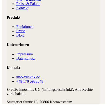
Preise & Pakete
Kontakt
Produkt
Funktionen
Preise
Blog
Unternehmen
Impressum
Datenschutz
Kontakt
info@linktik.de
+49 170 5988648
©
2026
Innosirius UG (haftungsbeschränkt)
. Alle Rechte
vorbehalten.
Stuttgarter Straße 13
,
70806
Kornwestheim