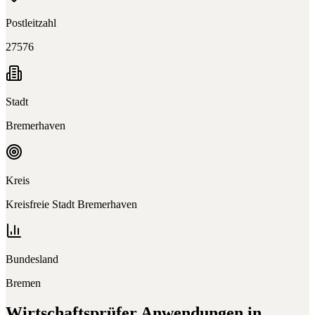
Postleitzahl
27576
Stadt
Bremerhaven
Kreis
Kreisfreie Stadt Bremerhaven
Bundesland
Bremen
Wirtschaftsprüfer
Anwendungen in