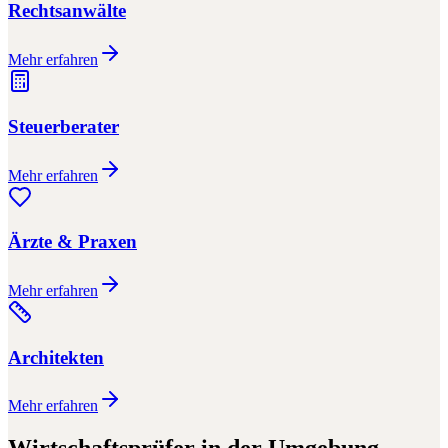
Rechtsanwälte
Mehr erfahren
Steuerberater
Mehr erfahren
Ärzte & Praxen
Mehr erfahren
Architekten
Mehr erfahren