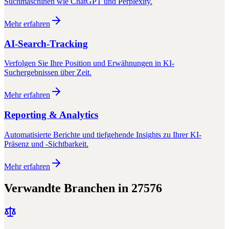
Suchmaschinen wie ChatGPT und Perplexity.
Mehr erfahren
AI-Search-Tracking
Verfolgen Sie Ihre Position und Erwähnungen in KI-
Suchergebnissen über Zeit.
Mehr erfahren
Reporting & Analytics
Automatisierte Berichte und tiefgehende Insights zu Ihrer KI-
Präsenz und -Sichtbarkeit.
Mehr erfahren
Verwandte Branchen in
27576