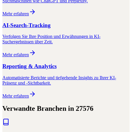
Suchmaschinen wie ChatGPT und Perplexity.
Mehr erfahren
AI-Search-Tracking
Verfolgen Sie Ihre Position und Erwähnungen in KI-
Suchergebnissen über Zeit.
Mehr erfahren
Reporting & Analytics
Automatisierte Berichte und tiefgehende Insights zu Ihrer KI-
Präsenz und -Sichtbarkeit.
Mehr erfahren
Verwandte Branchen in
27576