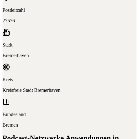
Postleitzahl
27576
Stadt
Bremerhaven
Kreis
Kreisfreie Stadt Bremerhaven
Bundesland
Bremen
Podcast-Netzwerke
Anwendungen in