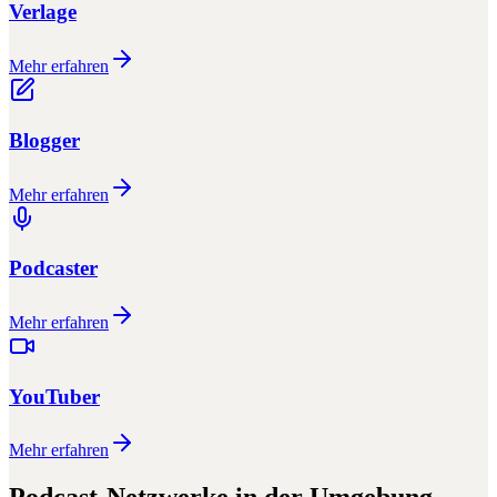
Verlage
Mehr erfahren
Blogger
Mehr erfahren
Podcaster
Mehr erfahren
YouTuber
Mehr erfahren