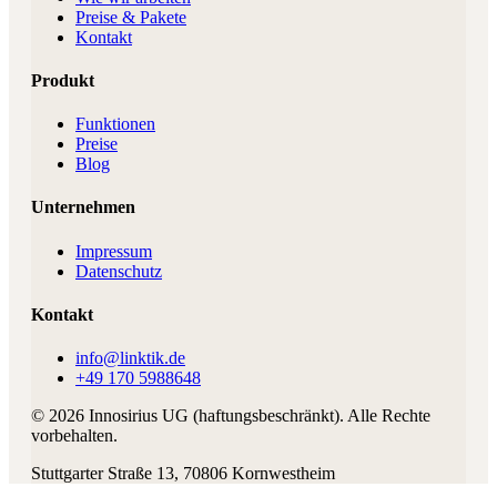
Preise & Pakete
Kontakt
Produkt
Funktionen
Preise
Blog
Unternehmen
Impressum
Datenschutz
Kontakt
info@linktik.de
+49 170 5988648
©
2026
Innosirius UG (haftungsbeschränkt)
. Alle Rechte
vorbehalten.
Stuttgarter Straße 13
,
70806
Kornwestheim