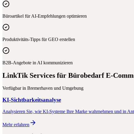
Büroartikel für AI-Empfehlungen optimieren
Produktivitäts-Tipps für GEO erstellen
B2B-Angebote in AI kommunizieren
LinkTik Services für
Bürobedarf E-Comm
Verfügbar in
Bremerhaven
und Umgebung
KI-Sichtbarkeitsanalyse
Analysieren Sie, wie KI-Systeme Ihre Marke wahrnehmen und in Antw
Mehr erfahren