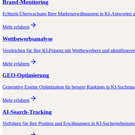
Brand-Monitoring
Echtzeit-Überwachung Ihrer Markenerwähnungen in KI-Antworten u
Mehr erfahren
Wettbewerbsanalyse
Vergleichen Sie Ihre KI-Präsenz mit Wettbewerbern und identifiziere
Mehr erfahren
GEO-Optimierung
Generative Engine Optimization für bessere Rankings in KI-Suchma
Mehr erfahren
AI-Search-Tracking
Verfolgen Sie Ihre Position und Erwähnungen in KI-Suchergebnissen 