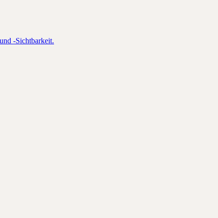
und -Sichtbarkeit.