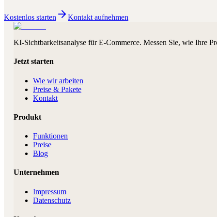
Kostenlos starten
Kontakt aufnehmen
KI-Sichtbarkeitsanalyse für E-Commerce. Messen Sie, wie Ihre Pr
Jetzt starten
Wie wir arbeiten
Preise & Pakete
Kontakt
Produkt
Funktionen
Preise
Blog
Unternehmen
Impressum
Datenschutz