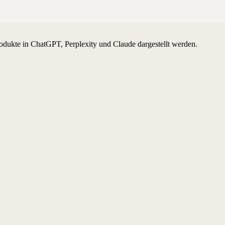
odukte in ChatGPT, Perplexity und Claude dargestellt werden.