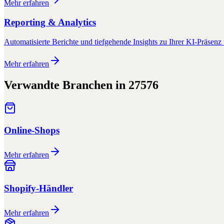
Mehr erfahren
Reporting & Analytics
Automatisierte Berichte und tiefgehende Insights zu Ihrer KI-Präsenz 
Mehr erfahren
Verwandte Branchen in
27576
Online-Shops
Mehr erfahren
Shopify-Händler
Mehr erfahren