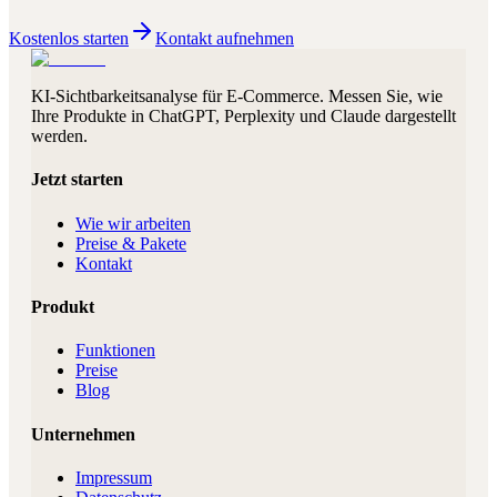
Kostenlos starten
Kontakt aufnehmen
KI-Sichtbarkeitsanalyse für E-Commerce. Messen Sie, wie
Ihre Produkte in ChatGPT, Perplexity und Claude dargestellt
werden.
Jetzt starten
Wie wir arbeiten
Preise & Pakete
Kontakt
Produkt
Funktionen
Preise
Blog
Unternehmen
Impressum