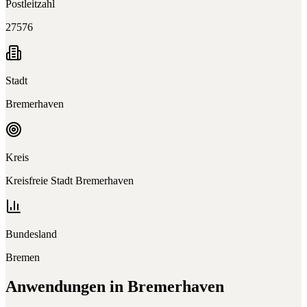
Postleitzahl
27576
Stadt
Bremerhaven
Kreis
Kreisfreie Stadt Bremerhaven
Bundesland
Bremen
Anwendungen in
Bremerhaven