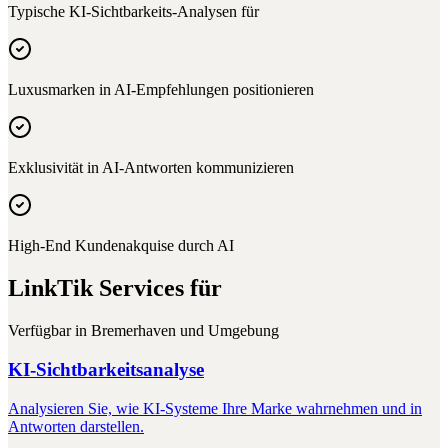
Typische KI-Sichtbarkeits-Analysen für
Luxusmarken in AI-Empfehlungen positionieren
Exklusivität in AI-Antworten kommunizieren
High-End Kundenakquise durch AI
LinkTik Services für
Verfügbar in
Bremerhaven
und Umgebung
KI-Sichtbarkeitsanalyse
Analysieren Sie, wie KI-Systeme Ihre Marke wahrnehmen und in
Antworten darstellen.