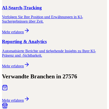
AI-Search-Tracking
Verfolgen Sie Ihre Position und Erwähnungen in KI-
Suchergebnissen über Zeit.
Mehr erfahren
Reporting & Analytics
Automatisierte Berichte und tiefgehende Insights zu Ihrer KI-
Präsenz und -Sichtbarkeit.
Mehr erfahren
Verwandte Branchen in
27576
Mehr erfahren