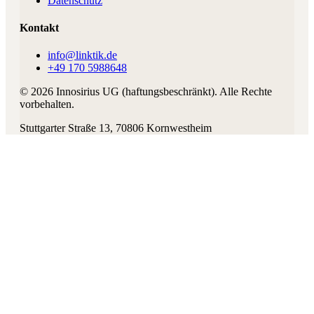
Datenschutz
Kontakt
info@linktik.de
+49 170 5988648
©
2026
Innosirius UG (haftungsbeschränkt)
. Alle Rechte
vorbehalten.
Stuttgarter Straße 13
,
70806
Kornwestheim