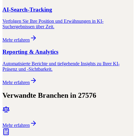
AI-Search-Tracking
Verfolgen Sie Ihre Position und Erwähnungen in KI-
Suchergebnissen über Zeit.
Mehr erfahren
Reporting & Analytics
Automatisierte Berichte und tiefgehende Insights zu Ihrer KI-
Präsenz und -Sichtbarkeit.
Mehr erfahren
Verwandte Branchen in
27576
Mehr erfahren