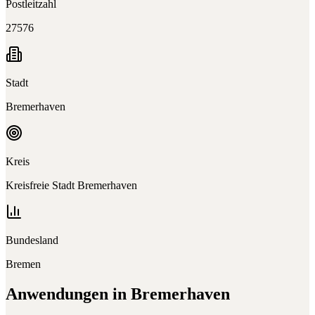
Postleitzahl
27576
Stadt
Bremerhaven
Kreis
Kreisfreie Stadt Bremerhaven
Bundesland
Bremen
Anwendungen in
Bremerhaven