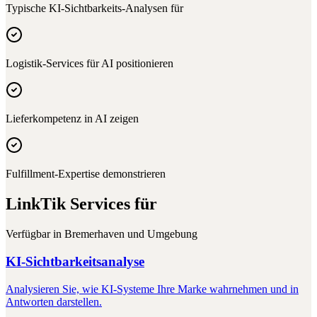
Typische KI-Sichtbarkeits-Analysen für
Logistik-Services für AI positionieren
Lieferkompetenz in AI zeigen
Fulfillment-Expertise demonstrieren
LinkTik Services für
Verfügbar in
Bremerhaven
und Umgebung
KI-Sichtbarkeitsanalyse
Analysieren Sie, wie KI-Systeme Ihre Marke wahrnehmen und in
Antworten darstellen.