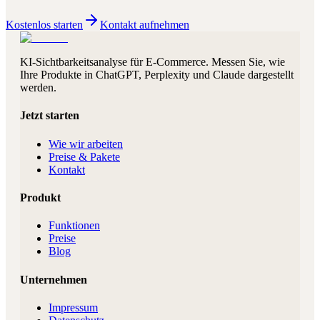
Kostenlos starten
Kontakt aufnehmen
KI-Sichtbarkeitsanalyse für E-Commerce. Messen Sie, wie
Ihre Produkte in ChatGPT, Perplexity und Claude dargestellt
werden.
Jetzt starten
Wie wir arbeiten
Preise & Pakete
Kontakt
Produkt
Funktionen
Preise
Blog
Unternehmen
Impressum