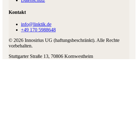
Datenschutz
Kontakt
info@linktik.de
+49 170 5988648
©
2026
Innosirius UG (haftungsbeschränkt)
. Alle Rechte
vorbehalten.
Stuttgarter Straße 13
,
70806
Kornwestheim