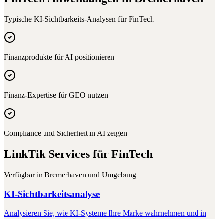
Typische KI-Sichtbarkeits-Analysen für
FinTech
Finanzprodukte für AI positionieren
Finanz-Expertise für GEO nutzen
Compliance und Sicherheit in AI zeigen
LinkTik Services für
FinTech
Verfügbar in
Bremerhaven
und Umgebung
KI-Sichtbarkeitsanalyse
Analysieren Sie, wie KI-Systeme Ihre Marke wahrnehmen und in