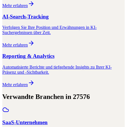
Mehr erfahren
AI-Search-Tracking
Verfolgen Sie Ihre Position und Erwähnungen in KI-
Suchergebnissen über Zeit.
Mehr erfahren
Reporting & Analytics
Automatisierte Berichte und tiefgehende Insights zu Ihrer KI-
Präsenz und -Sichtbarkeit.
Mehr erfahren
Verwandte Branchen in
27576
SaaS-Unternehmen