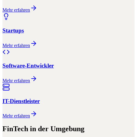
Mehr erfahren
Startups
Mehr erfahren
Software-Entwickler
Mehr erfahren
IT-Dienstleister
Mehr erfahren
FinTech
in der Umgebung