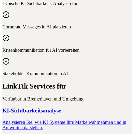
Typische KI-Sichtbarkeits-Analysen für
Corporate Messages in AI platzieren
Krisenkommunikation für AI vorbereiten
Stakeholder-Kommunikation in AI
LinkTik Services für
Verfügbar in
Bremerhaven
und Umgebung
KI-Sichtbarkeitsanalyse
Analysieren Sie, wie KI-Systeme Ihre Marke wahrnehmen und in
Antworten darstellen.