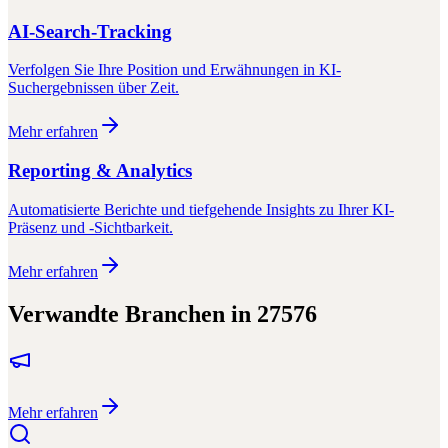
AI-Search-Tracking
Verfolgen Sie Ihre Position und Erwähnungen in KI-
Suchergebnissen über Zeit.
Mehr erfahren
Reporting & Analytics
Automatisierte Berichte und tiefgehende Insights zu Ihrer KI-
Präsenz und -Sichtbarkeit.
Mehr erfahren
Verwandte Branchen in
27576
Mehr erfahren