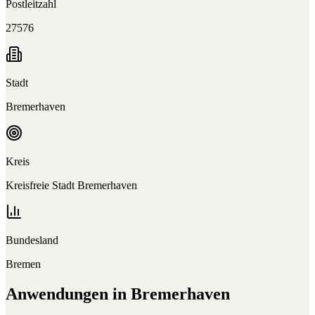
Postleitzahl
27576
Stadt
Bremerhaven
Kreis
Kreisfreie Stadt Bremerhaven
Bundesland
Bremen
Anwendungen in
Bremerhaven