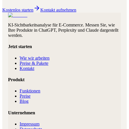
Kostenlos starten
Kontakt aufnehmen
KI-Sichtbarkeitsanalyse für E-Commerce. Messen Sie, wie
Ihre Produkte in ChatGPT, Perplexity und Claude dargestellt
werden.
Jetzt starten
Wie wir arbeiten
Preise & Pakete
Kontakt
Produkt
Funktionen
Preise
Blog
Unternehmen
Impressum