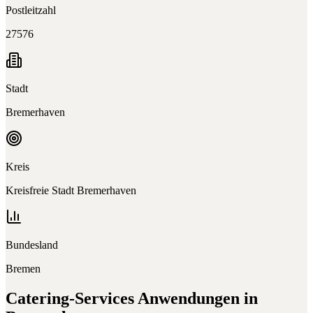
Postleitzahl
27576
Stadt
Bremerhaven
Kreis
Kreisfreie Stadt Bremerhaven
Bundesland
Bremen
Catering-Services
Anwendungen in