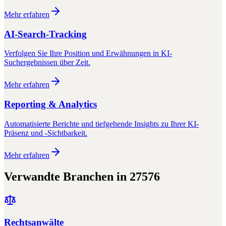
Mehr erfahren
AI-Search-Tracking
Verfolgen Sie Ihre Position und Erwähnungen in KI-
Suchergebnissen über Zeit.
Mehr erfahren
Reporting & Analytics
Automatisierte Berichte und tiefgehende Insights zu Ihrer KI-
Präsenz und -Sichtbarkeit.
Mehr erfahren
Verwandte Branchen in
27576
Rechtsanwälte