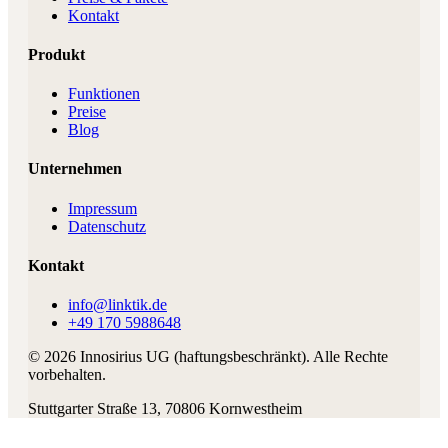
Kontakt
Produkt
Funktionen
Preise
Blog
Unternehmen
Impressum
Datenschutz
Kontakt
info@linktik.de
+49 170 5988648
©
2026
Innosirius UG (haftungsbeschränkt)
. Alle Rechte
vorbehalten.
Stuttgarter Straße 13
,
70806
Kornwestheim