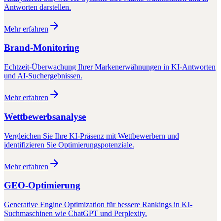
Antworten darstellen.
Mehr erfahren
Brand-Monitoring
Echtzeit-Überwachung Ihrer Markenerwähnungen in KI-Antworten
und AI-Suchergebnissen.
Mehr erfahren
Wettbewerbsanalyse
Vergleichen Sie Ihre KI-Präsenz mit Wettbewerbern und
identifizieren Sie Optimierungspotenziale.
Mehr erfahren
GEO-Optimierung
Generative Engine Optimization für bessere Rankings in KI-
Suchmaschinen wie ChatGPT und Perplexity.