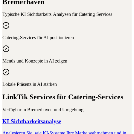
Bremerhaven
Typische KI-Sichtbarkeits-Analysen für
Catering-Services
Catering-Services für AI positionieren
Menüs und Konzepte in AI zeigen
Lokale Präsenz in AI stärken
LinkTik Services für
Catering-Services
Verfügbar in
Bremerhaven
und Umgebung
KI-Sichtbarkeitsanalyse
Analysieren Sie, wie KI-Systeme Ihre Marke wahrnehmen und in