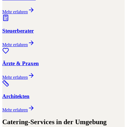
Mehr erfahren
Steuerberater
Mehr erfahren
Ärzte & Praxen
Mehr erfahren
Architekten
Mehr erfahren
Catering-Services
in der Umgebung