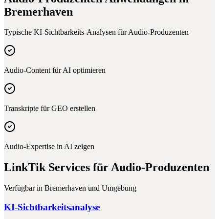
Bremerhaven
Typische KI-Sichtbarkeits-Analysen für
Audio-Produzenten
Audio-Content für AI optimieren
Transkripte für GEO erstellen
Audio-Expertise in AI zeigen
LinkTik Services für
Audio-Produzenten
Verfügbar in
Bremerhaven
und Umgebung
KI-Sichtbarkeitsanalyse