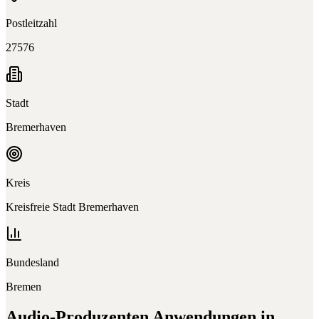
Postleitzahl
27576
Stadt
Bremerhaven
Kreis
Kreisfreie Stadt Bremerhaven
Bundesland
Bremen
Audio-Produzenten
Anwendungen in