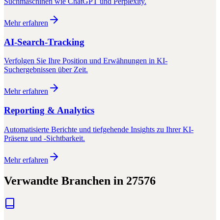
Suchmaschinen wie ChatGPT und Perplexity.
Mehr erfahren
AI-Search-Tracking
Verfolgen Sie Ihre Position und Erwähnungen in KI-
Suchergebnissen über Zeit.
Mehr erfahren
Reporting & Analytics
Automatisierte Berichte und tiefgehende Insights zu Ihrer KI-
Präsenz und -Sichtbarkeit.
Mehr erfahren
Verwandte Branchen in
27576