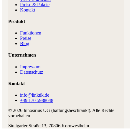
Preise & Pakete
Kontakt
Produkt
Funktionen
Preise
Blog
Unternehmen
Impressum
Datenschutz
Kontakt
info@linktik.de
+49 170 5988648
©
2026
Innosirius UG (haftungsbeschränkt)
. Alle Rechte
vorbehalten.
Stuttgarter Straße 13
,
70806
Kornwestheim