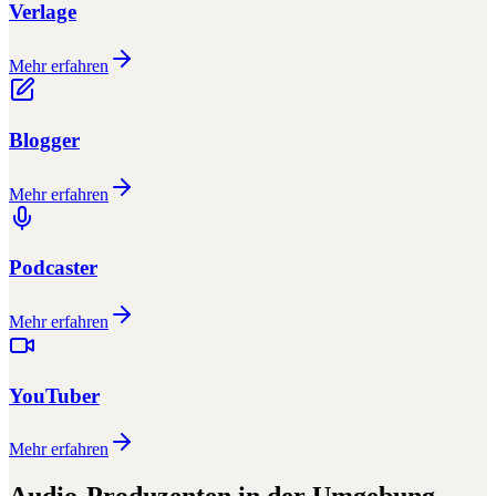
Verlage
Mehr erfahren
Blogger
Mehr erfahren
Podcaster
Mehr erfahren
YouTuber
Mehr erfahren