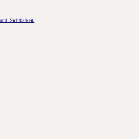
und -Sichtbarkeit.