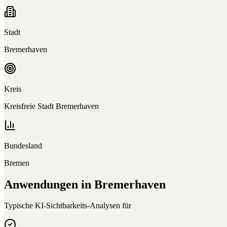
Stadt
Bremerhaven
Kreis
Kreisfreie Stadt Bremerhaven
Bundesland
Bremen
Anwendungen in
Bremerhaven
Typische KI-Sichtbarkeits-Analysen für