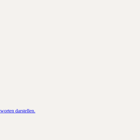
orten darstellen.