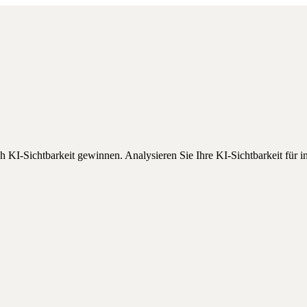
h KI-Sichtbarkeit gewinnen.
Analysieren Sie Ihre KI-Sichtbarkeit für
i