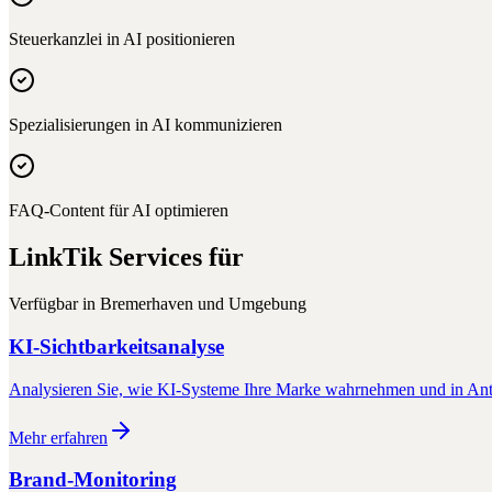
Steuerkanzlei in AI positionieren
Spezialisierungen in AI kommunizieren
FAQ-Content für AI optimieren
LinkTik Services für
Verfügbar in
Bremerhaven
und Umgebung
KI-Sichtbarkeitsanalyse
Analysieren Sie, wie KI-Systeme Ihre Marke wahrnehmen und in Antw
Mehr erfahren
Brand-Monitoring