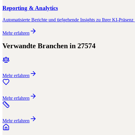
Reporting & Analytics
Automatisierte Berichte und tiefgehende Insights zu Ihrer KI-Präsenz 
Mehr erfahren
Verwandte Branchen in
27574
Mehr erfahren
Mehr erfahren
Mehr erfahren