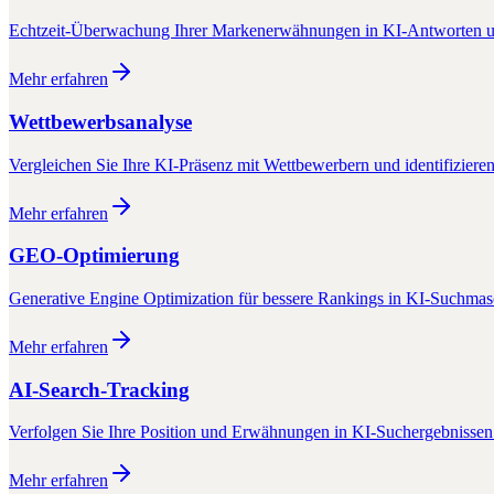
Echtzeit-Überwachung Ihrer Markenerwähnungen in KI-Antworten u
Mehr erfahren
Wettbewerbsanalyse
Vergleichen Sie Ihre KI-Präsenz mit Wettbewerbern und identifiziere
Mehr erfahren
GEO-Optimierung
Generative Engine Optimization für bessere Rankings in KI-Suchma
Mehr erfahren
AI-Search-Tracking
Verfolgen Sie Ihre Position und Erwähnungen in KI-Suchergebnissen 
Mehr erfahren