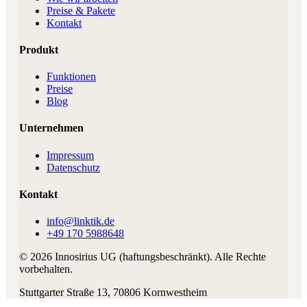
Preise & Pakete
Kontakt
Produkt
Funktionen
Preise
Blog
Unternehmen
Impressum
Datenschutz
Kontakt
info@linktik.de
+49 170 5988648
©
2026
Innosirius UG (haftungsbeschränkt)
. Alle Rechte
vorbehalten.
Stuttgarter Straße 13
,
70806
Kornwestheim