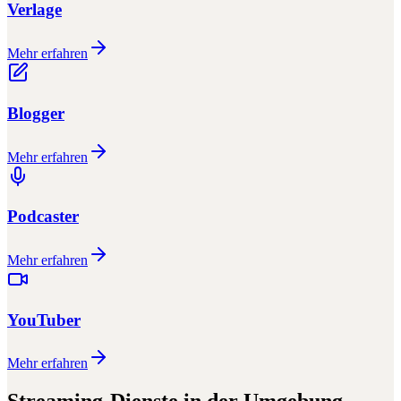
Verlage
Mehr erfahren
Blogger
Mehr erfahren
Podcaster
Mehr erfahren
YouTuber
Mehr erfahren