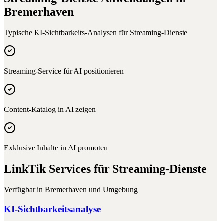
Bremerhaven
Typische KI-Sichtbarkeits-Analysen für
Streaming-Dienste
Streaming-Service für AI positionieren
Content-Katalog in AI zeigen
Exklusive Inhalte in AI promoten
LinkTik Services für
Streaming-Dienste
Verfügbar in
Bremerhaven
und Umgebung
KI-Sichtbarkeitsanalyse