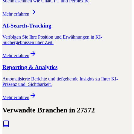
Suchmaschinen wie ChatGPT und Perplexity.
Mehr erfahren
AI-Search-Tracking
Verfolgen Sie Ihre Position und Erwähnungen in KI-
Suchergebnissen über Zeit.
Mehr erfahren
Reporting & Analytics
Automatisierte Berichte und tiefgehende Insights zu Ihrer KI-
Präsenz und -Sichtbarkeit.
Mehr erfahren
Verwandte Branchen in
27572