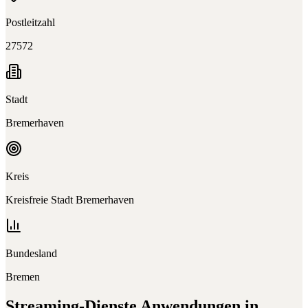
Postleitzahl
27572
Stadt
Bremerhaven
Kreis
Kreisfreie Stadt Bremerhaven
Bundesland
Bremen
Streaming-Dienste
Anwendungen in