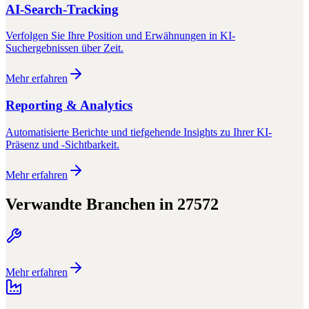
AI-Search-Tracking
Verfolgen Sie Ihre Position und Erwähnungen in KI-
Suchergebnissen über Zeit.
Mehr erfahren
Reporting & Analytics
Automatisierte Berichte und tiefgehende Insights zu Ihrer KI-
Präsenz und -Sichtbarkeit.
Mehr erfahren
Verwandte Branchen in
27572
Mehr erfahren