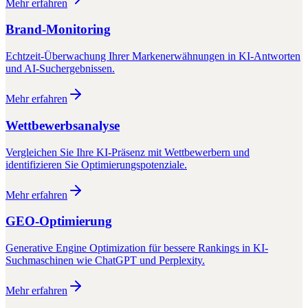
Mehr erfahren
Brand-Monitoring
Echtzeit-Überwachung Ihrer Markenerwähnungen in KI-Antworten
und AI-Suchergebnissen.
Mehr erfahren
Wettbewerbsanalyse
Vergleichen Sie Ihre KI-Präsenz mit Wettbewerbern und
identifizieren Sie Optimierungspotenziale.
Mehr erfahren
GEO-Optimierung
Generative Engine Optimization für bessere Rankings in KI-
Suchmaschinen wie ChatGPT und Perplexity.
Mehr erfahren