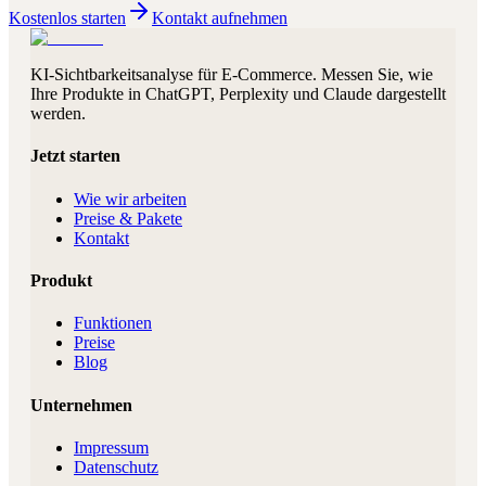
Kostenlos starten
Kontakt aufnehmen
KI-Sichtbarkeitsanalyse für E-Commerce. Messen Sie, wie
Ihre Produkte in ChatGPT, Perplexity und Claude dargestellt
werden.
Jetzt starten
Wie wir arbeiten
Preise & Pakete
Kontakt
Produkt
Funktionen
Preise
Blog
Unternehmen
Impressum
Datenschutz