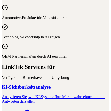
Automotive-Produkte für AI positionieren
Technologie-Leadership in AI zeigen
OEM-Partnerschaften durch AI gewinnen
LinkTik Services für
Verfügbar in
Bremerhaven
und Umgebung
KI-Sichtbarkeitsanalyse
Analysieren Sie, wie KI-Systeme Ihre Marke wahrnehmen und in
Antworten darstellen.