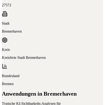
27572
Stadt
Bremerhaven
Kreis
Kreisfreie Stadt Bremerhaven
Bundesland
Bremen
Anwendungen in
Bremerhaven
Typische KI-Sichtbarkeits-Analysen für