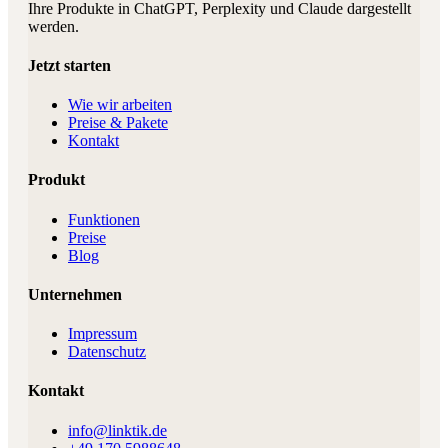
Ihre Produkte in ChatGPT, Perplexity und Claude dargestellt
werden.
Jetzt starten
Wie wir arbeiten
Preise & Pakete
Kontakt
Produkt
Funktionen
Preise
Blog
Unternehmen
Impressum
Datenschutz
Kontakt
info@linktik.de