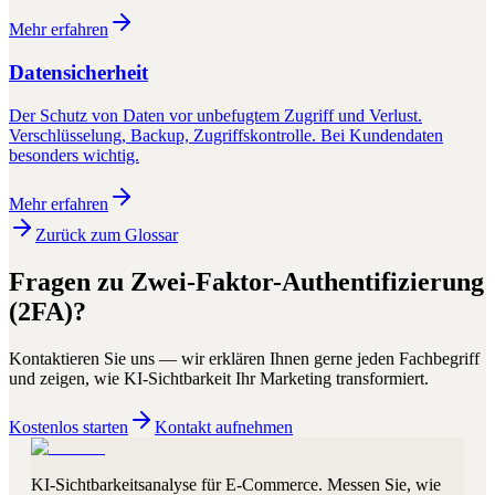
Mehr erfahren
Datensicherheit
Der Schutz von Daten vor unbefugtem Zugriff und Verlust.
Verschlüsselung, Backup, Zugriffskontrolle. Bei Kundendaten
besonders wichtig.
Mehr erfahren
Zurück zum Glossar
Fragen zu
Zwei-Faktor-Authentifizierung
(2FA)
?
Kontaktieren Sie uns — wir erklären Ihnen gerne jeden Fachbegriff
und zeigen, wie KI-Sichtbarkeit Ihr Marketing transformiert.
Kostenlos starten
Kontakt aufnehmen
KI-Sichtbarkeitsanalyse für E-Commerce. Messen Sie, wie