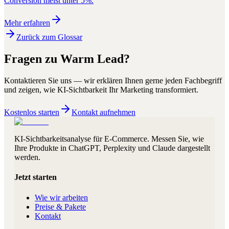
Conversion meist unter 5%.
Mehr erfahren
Zurück zum Glossar
Fragen zu
Warm Lead
?
Kontaktieren Sie uns — wir erklären Ihnen gerne jeden Fachbegriff
und zeigen, wie KI-Sichtbarkeit Ihr Marketing transformiert.
Kostenlos starten
Kontakt aufnehmen
KI-Sichtbarkeitsanalyse für E-Commerce. Messen Sie, wie
Ihre Produkte in ChatGPT, Perplexity und Claude dargestellt
werden.
Jetzt starten
Wie wir arbeiten
Preise & Pakete
Kontakt