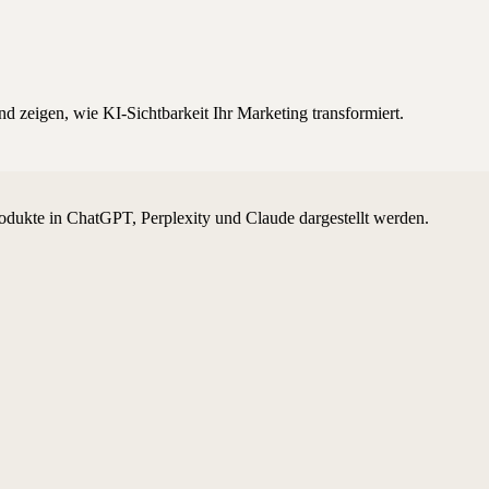
d zeigen, wie KI-Sichtbarkeit Ihr Marketing transformiert.
odukte in ChatGPT, Perplexity und Claude dargestellt werden.