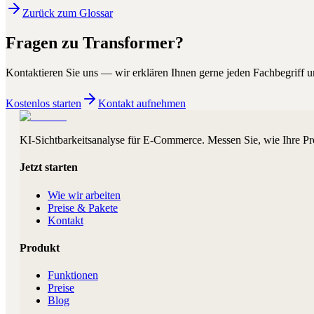
Zurück zum Glossar
Fragen zu
Transformer
?
Kontaktieren Sie uns — wir erklären Ihnen gerne jeden Fachbegriff un
Kostenlos starten
Kontakt aufnehmen
KI-Sichtbarkeitsanalyse für E-Commerce. Messen Sie, wie Ihre Pr
Jetzt starten
Wie wir arbeiten
Preise & Pakete
Kontakt
Produkt
Funktionen
Preise
Blog