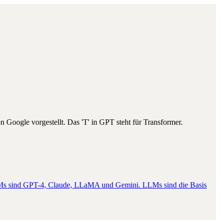
Google vorgestellt. Das 'T' in GPT steht für Transformer.
 LLMs sind GPT-4, Claude, LLaMA und Gemini. LLMs sind die Basis