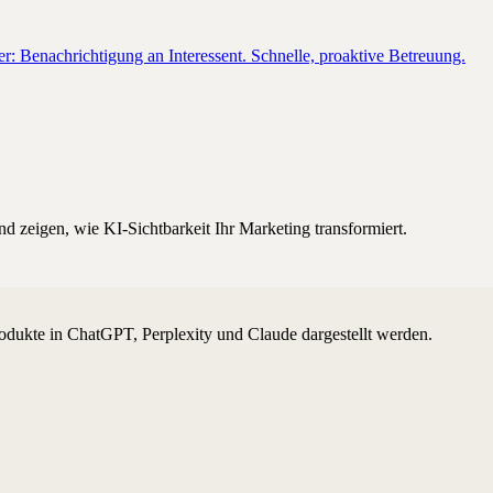
r: Benachrichtigung an Interessent. Schnelle, proaktive Betreuung.
d zeigen, wie KI-Sichtbarkeit Ihr Marketing transformiert.
odukte in ChatGPT, Perplexity und Claude dargestellt werden.