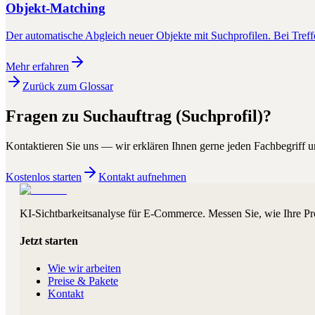
Objekt-Matching
Der automatische Abgleich neuer Objekte mit Suchprofilen. Bei Treffe
Mehr erfahren
Zurück zum Glossar
Fragen zu
Suchauftrag (Suchprofil)
?
Kontaktieren Sie uns — wir erklären Ihnen gerne jeden Fachbegriff un
Kostenlos starten
Kontakt aufnehmen
KI-Sichtbarkeitsanalyse für E-Commerce. Messen Sie, wie Ihre Pr
Jetzt starten
Wie wir arbeiten
Preise & Pakete
Kontakt