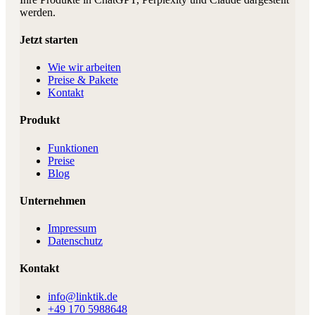
werden.
Jetzt starten
Wie wir arbeiten
Preise & Pakete
Kontakt
Produkt
Funktionen
Preise
Blog
Unternehmen
Impressum
Datenschutz
Kontakt
info@linktik.de
+49 170 5988648