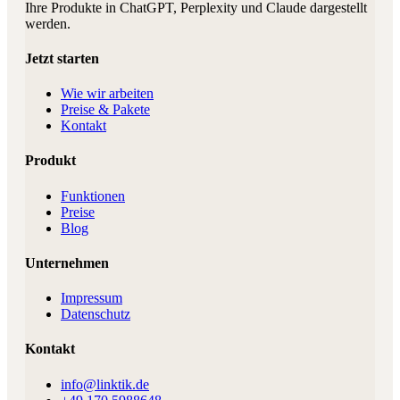
Ihre Produkte in ChatGPT, Perplexity und Claude dargestellt
werden.
Jetzt starten
Wie wir arbeiten
Preise & Pakete
Kontakt
Produkt
Funktionen
Preise
Blog
Unternehmen
Impressum
Datenschutz
Kontakt
info@linktik.de