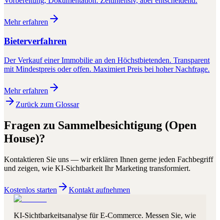
Vorbereitung, Dokumentation. Zeitintensiv, aber entscheidend.
Mehr erfahren
Bieterverfahren
Der Verkauf einer Immobilie an den Höchstbietenden. Transparent
mit Mindestpreis oder offen. Maximiert Preis bei hoher Nachfrage.
Mehr erfahren
Zurück zum Glossar
Fragen zu
Sammelbesichtigung (Open
House)
?
Kontaktieren Sie uns — wir erklären Ihnen gerne jeden Fachbegriff
und zeigen, wie KI-Sichtbarkeit Ihr Marketing transformiert.
Kostenlos starten
Kontakt aufnehmen
KI-Sichtbarkeitsanalyse für E-Commerce. Messen Sie, wie