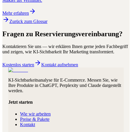
Makler als Vermittler.
Mehr erfahren
Zurück zum Glossar
Fragen zu
Reservierungsvereinbarung
?
Kontaktieren Sie uns — wir erklären Ihnen gerne jeden Fachbegriff
und zeigen, wie KI-Sichtbarkeit Ihr Marketing transformiert.
Kostenlos starten
Kontakt aufnehmen
KI-Sichtbarkeitsanalyse für E-Commerce. Messen Sie, wie
Ihre Produkte in ChatGPT, Perplexity und Claude dargestellt
werden.
Jetzt starten
Wie wir arbeiten
Preise & Pakete
Kontakt