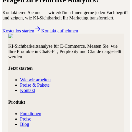
Fragen zu
Predictive Analytics
?
Kontaktieren Sie uns — wir erklären Ihnen gerne jeden Fachbegriff
und zeigen, wie KI-Sichtbarkeit Ihr Marketing transformiert.
Kostenlos starten
Kontakt aufnehmen
KI-Sichtbarkeitsanalyse für E-Commerce. Messen Sie, wie
Ihre Produkte in ChatGPT, Perplexity und Claude dargestellt
werden.
Jetzt starten
Wie wir arbeiten
Preise & Pakete
Kontakt
Produkt
Funktionen
Preise
Blog