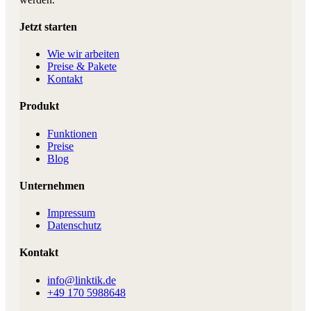
Jetzt starten
Wie wir arbeiten
Preise & Pakete
Kontakt
Produkt
Funktionen
Preise
Blog
Unternehmen
Impressum
Datenschutz
Kontakt
info@linktik.de
+49 170 5988648