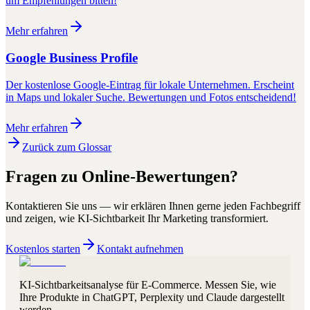
um Empfehlungen bitten!
Mehr erfahren
Google Business Profile
Der kostenlose Google-Eintrag für lokale Unternehmen. Erscheint
in Maps und lokaler Suche. Bewertungen und Fotos entscheidend!
Mehr erfahren
Zurück zum Glossar
Fragen zu
Online-Bewertungen
?
Kontaktieren Sie uns — wir erklären Ihnen gerne jeden Fachbegriff
und zeigen, wie KI-Sichtbarkeit Ihr Marketing transformiert.
Kostenlos starten
Kontakt aufnehmen
KI-Sichtbarkeitsanalyse für E-Commerce. Messen Sie, wie
Ihre Produkte in ChatGPT, Perplexity und Claude dargestellt
werden.