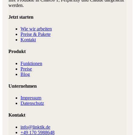
werden.
Jetzt starten
Wie wir arbeiten
Preise & Pakete
Kontakt
Produkt
Funktionen
Preise
Blog
Unternehmen
Impressum
Datenschutz
Kontakt
info@linktik.de
+49 170 5988648