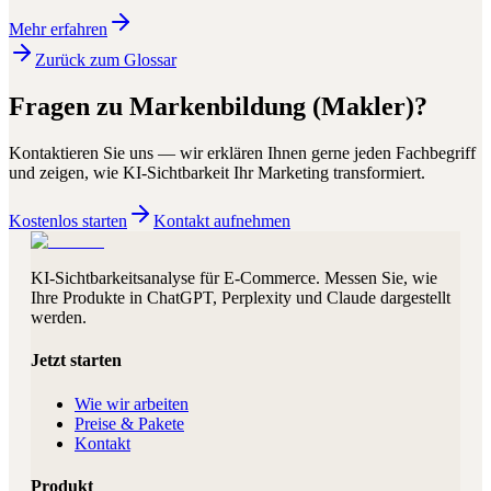
Mehr erfahren
Zurück zum Glossar
Fragen zu
Markenbildung (Makler)
?
Kontaktieren Sie uns — wir erklären Ihnen gerne jeden Fachbegriff
und zeigen, wie KI-Sichtbarkeit Ihr Marketing transformiert.
Kostenlos starten
Kontakt aufnehmen
KI-Sichtbarkeitsanalyse für E-Commerce. Messen Sie, wie
Ihre Produkte in ChatGPT, Perplexity und Claude dargestellt
werden.
Jetzt starten
Wie wir arbeiten
Preise & Pakete
Kontakt
Produkt