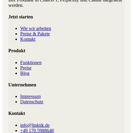
werden.
Jetzt starten
Wie wir arbeiten
Preise & Pakete
Kontakt
Produkt
Funktionen
Preise
Blog
Unternehmen
Impressum
Datenschutz
Kontakt
info@linktik.de
+49 170 5988648