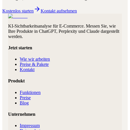
Kostenlos starten
Kontakt aufnehmen
KI-Sichtbarkeitsanalyse für E-Commerce. Messen Sie, wie
Ihre Produkte in ChatGPT, Perplexity und Claude dargestellt
werden.
Jetzt starten
Wie wir arbeiten
Preise & Pakete
Kontakt
Produkt
Funktionen
Preise
Blog
Unternehmen
Impressum