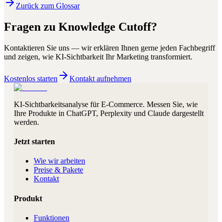
Zurück zum Glossar
Fragen zu
Knowledge Cutoff
?
Kontaktieren Sie uns — wir erklären Ihnen gerne jeden Fachbegriff
und zeigen, wie KI-Sichtbarkeit Ihr Marketing transformiert.
Kostenlos starten
Kontakt aufnehmen
KI-Sichtbarkeitsanalyse für E-Commerce. Messen Sie, wie
Ihre Produkte in ChatGPT, Perplexity und Claude dargestellt
werden.
Jetzt starten
Wie wir arbeiten
Preise & Pakete
Kontakt
Produkt
Funktionen