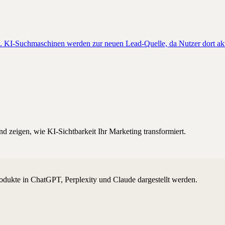
n. KI-Suchmaschinen werden zur neuen Lead-Quelle, da Nutzer dort ak
d zeigen, wie KI-Sichtbarkeit Ihr Marketing transformiert.
odukte in ChatGPT, Perplexity und Claude dargestellt werden.