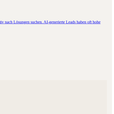
tiv nach Lösungen suchen. AI-generierte Leads haben oft hohe