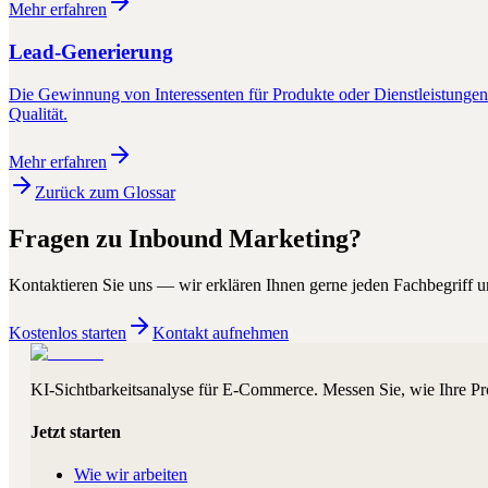
Mehr erfahren
Lead-Generierung
Die Gewinnung von Interessenten für Produkte oder Dienstleistunge
Qualität.
Mehr erfahren
Zurück zum Glossar
Fragen zu
Inbound Marketing
?
Kontaktieren Sie uns — wir erklären Ihnen gerne jeden Fachbegriff un
Kostenlos starten
Kontakt aufnehmen
KI-Sichtbarkeitsanalyse für E-Commerce. Messen Sie, wie Ihre Pr
Jetzt starten
Wie wir arbeiten