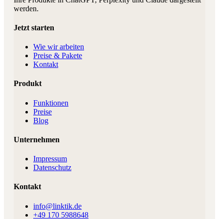
werden.
Jetzt starten
Wie wir arbeiten
Preise & Pakete
Kontakt
Produkt
Funktionen
Preise
Blog
Unternehmen
Impressum
Datenschutz
Kontakt
info@linktik.de
+49 170 5988648