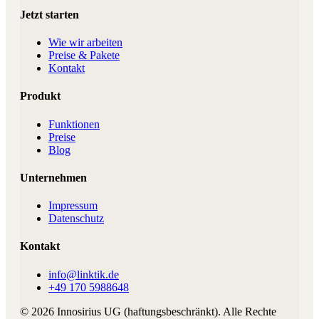
Jetzt starten
Wie wir arbeiten
Preise & Pakete
Kontakt
Produkt
Funktionen
Preise
Blog
Unternehmen
Impressum
Datenschutz
Kontakt
info@linktik.de
+49 170 5988648
©
2026
Innosirius UG (haftungsbeschränkt)
. Alle Rechte