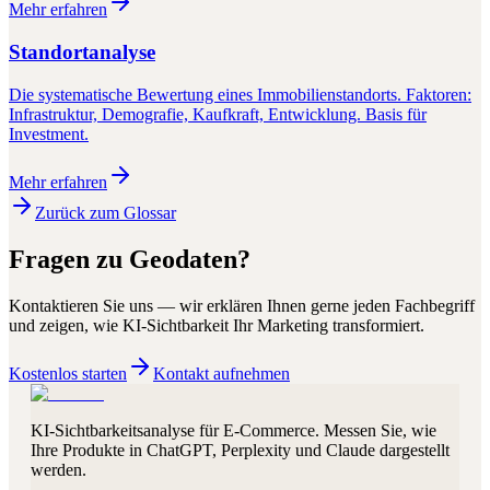
Mehr erfahren
Standortanalyse
Die systematische Bewertung eines Immobilienstandorts. Faktoren:
Infrastruktur, Demografie, Kaufkraft, Entwicklung. Basis für
Investment.
Mehr erfahren
Zurück zum Glossar
Fragen zu
Geodaten
?
Kontaktieren Sie uns — wir erklären Ihnen gerne jeden Fachbegriff
und zeigen, wie KI-Sichtbarkeit Ihr Marketing transformiert.
Kostenlos starten
Kontakt aufnehmen
KI-Sichtbarkeitsanalyse für E-Commerce. Messen Sie, wie
Ihre Produkte in ChatGPT, Perplexity und Claude dargestellt
werden.