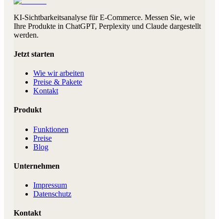
KI-Sichtbarkeitsanalyse für E-Commerce. Messen Sie, wie
Ihre Produkte in ChatGPT, Perplexity und Claude dargestellt
werden.
Jetzt starten
Wie wir arbeiten
Preise & Pakete
Kontakt
Produkt
Funktionen
Preise
Blog
Unternehmen
Impressum
Datenschutz
Kontakt