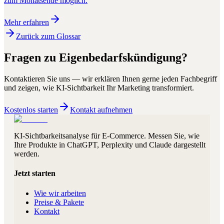
zum Monatsende möglich.
Mehr erfahren
Zurück zum Glossar
Fragen zu
Eigenbedarfskündigung
?
Kontaktieren Sie uns — wir erklären Ihnen gerne jeden Fachbegriff
und zeigen, wie KI-Sichtbarkeit Ihr Marketing transformiert.
Kostenlos starten
Kontakt aufnehmen
KI-Sichtbarkeitsanalyse für E-Commerce. Messen Sie, wie
Ihre Produkte in ChatGPT, Perplexity und Claude dargestellt
werden.
Jetzt starten
Wie wir arbeiten
Preise & Pakete
Kontakt