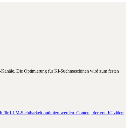
I-Kanäle. Die Optimierung für KI-Suchmaschinen wird zum festen
 für LLM-Sichtbarkeit optimiert werden. Content, der von KI zitiert