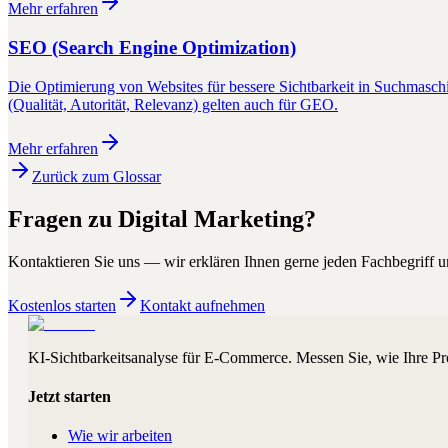
Mehr erfahren
SEO (Search Engine Optimization)
Die Optimierung von Websites für bessere Sichtbarkeit in Suchma
(Qualität, Autorität, Relevanz) gelten auch für GEO.
Mehr erfahren
Zurück zum Glossar
Fragen zu
Digital Marketing
?
Kontaktieren Sie uns — wir erklären Ihnen gerne jeden Fachbegriff un
Kostenlos starten
Kontakt aufnehmen
KI-Sichtbarkeitsanalyse für E-Commerce. Messen Sie, wie Ihre Pr
Jetzt starten
Wie wir arbeiten