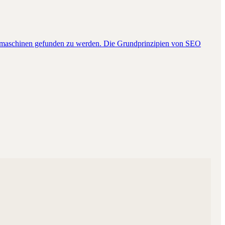
chmaschinen gefunden zu werden. Die Grundprinzipien von SEO