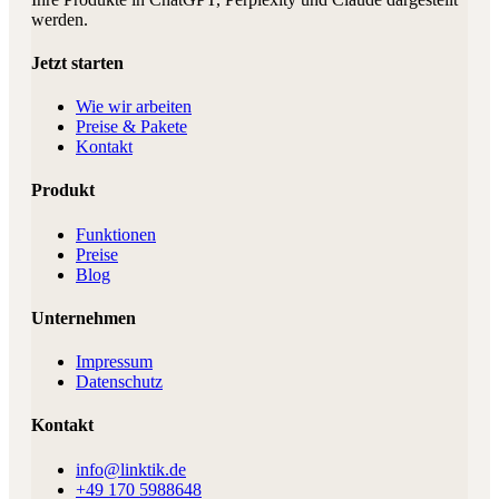
werden.
Jetzt starten
Wie wir arbeiten
Preise & Pakete
Kontakt
Produkt
Funktionen
Preise
Blog
Unternehmen
Impressum
Datenschutz
Kontakt
info@linktik.de
+49 170 5988648