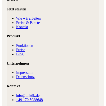
Jetzt starten
Wie wir arbeiten
Preise & Pakete
Kontakt
Produkt
Funktionen
Preise
Blog
Unternehmen
Impressum
Datenschutz
Kontakt
info@linktik.de
+49 170 5988648