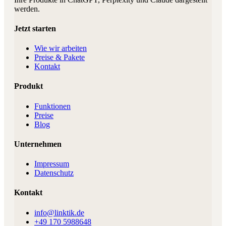
werden.
Jetzt starten
Wie wir arbeiten
Preise & Pakete
Kontakt
Produkt
Funktionen
Preise
Blog
Unternehmen
Impressum
Datenschutz
Kontakt
info@linktik.de
+49 170 5988648