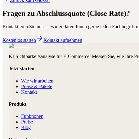
Zurück zum Glossar
Fragen zu
Abschlussquote (Close Rate)
?
Kontaktieren Sie uns — wir erklären Ihnen gerne jeden Fachbegriff un
Kostenlos starten
Kontakt aufnehmen
KI-Sichtbarkeitsanalyse für E-Commerce. Messen Sie, wie Ihre Pr
Jetzt starten
Wie wir arbeiten
Preise & Pakete
Kontakt
Produkt
Funktionen
Preise
Blog