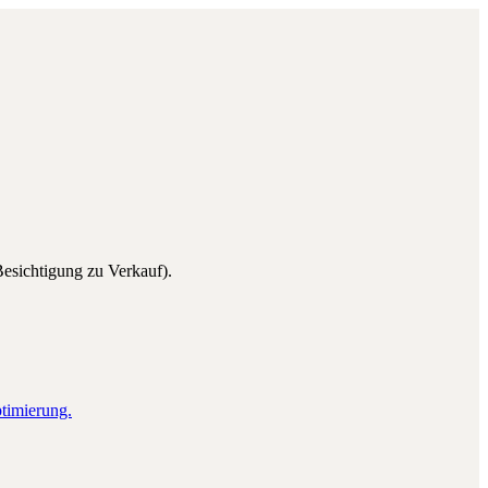
esichtigung zu Verkauf).
ptimierung.