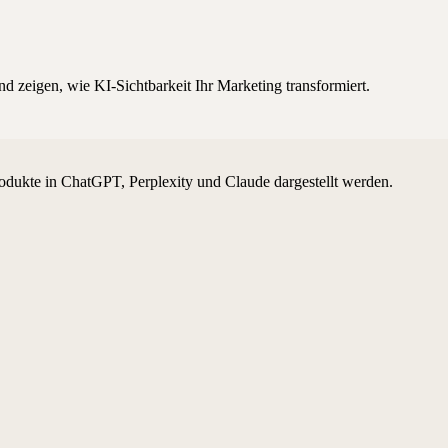
d zeigen, wie KI-Sichtbarkeit Ihr Marketing transformiert.
odukte in ChatGPT, Perplexity und Claude dargestellt werden.