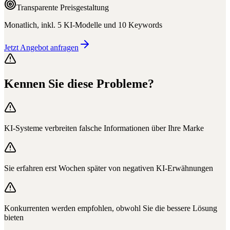
Transparente Preisgestaltung
Monatlich, inkl. 5 KI-Modelle und 10 Keywords
Jetzt Angebot anfragen
Kennen Sie diese Probleme?
KI-Systeme verbreiten falsche Informationen über Ihre Marke
Sie erfahren erst Wochen später von negativen KI-Erwähnungen
Konkurrenten werden empfohlen, obwohl Sie die bessere Lösung
bieten