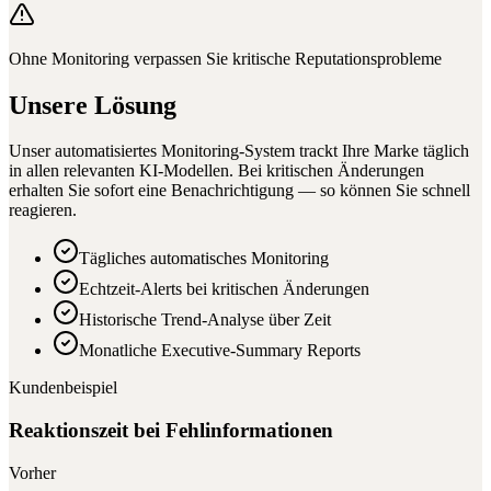
Ohne Monitoring verpassen Sie kritische Reputationsprobleme
Unsere Lösung
Unser automatisiertes Monitoring-System trackt Ihre Marke täglich
in allen relevanten KI-Modellen. Bei kritischen Änderungen
erhalten Sie sofort eine Benachrichtigung — so können Sie schnell
reagieren.
Tägliches automatisches Monitoring
Echtzeit-Alerts bei kritischen Änderungen
Historische Trend-Analyse über Zeit
Monatliche Executive-Summary Reports
Kundenbeispiel
Reaktionszeit bei Fehlinformationen
Vorher