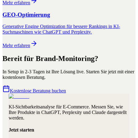
Mehr erfahren
GEO-Optimierung
Generative Engine Optimization für bessere Rankings in KI-
Suchmaschinen wie ChatGPT und Perplexity.
Mehr erfahren
Bereit für
Brand-Monitoring
?
In
Setup in 2-3 Tagen
ist Ihre Lösung live. Starten Sie jetzt mit einer
kostenlosen Beratung.
Kostenlose Beratung buchen
KI-Sichtbarkeitsanalyse für E-Commerce. Messen Sie, wie
Ihre Produkte in ChatGPT, Perplexity und Claude dargestellt
werden.
Jetzt starten