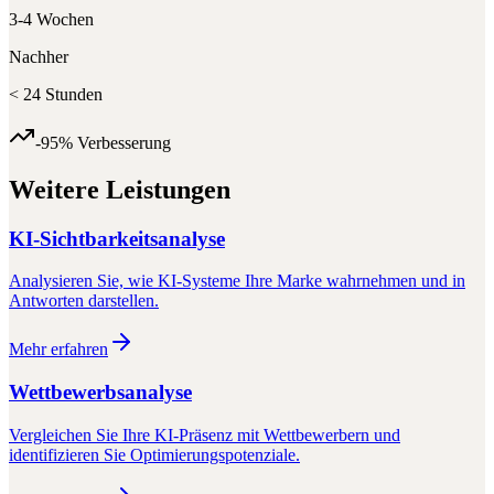
3-4 Wochen
Nachher
< 24 Stunden
-95%
Verbesserung
Weitere Leistungen
KI-Sichtbarkeitsanalyse
Analysieren Sie, wie KI-Systeme Ihre Marke wahrnehmen und in
Antworten darstellen.
Mehr erfahren
Wettbewerbsanalyse
Vergleichen Sie Ihre KI-Präsenz mit Wettbewerbern und
identifizieren Sie Optimierungspotenziale.